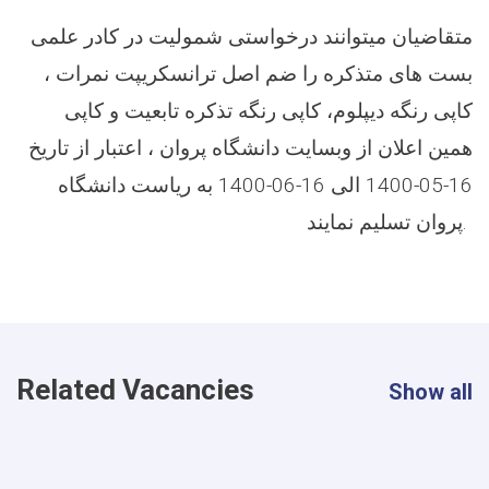
متقاضیان میتوانند درخواستی شمولیت در کادر علمی
بست های متذکره را ضم اصل ترانسکریپت نمرات ،
کاپی رنگه دیپلوم، کاپی رنگه تذکره تابعیت و کاپی
همین اعلان از وبسایت دانشگاه پروان ، اعتبار از تاریخ
16-05-1400 الی 16-06-1400 به ریاست دانشگاه
پروان تسلیم نمایند.
Related Vacancies
Show all