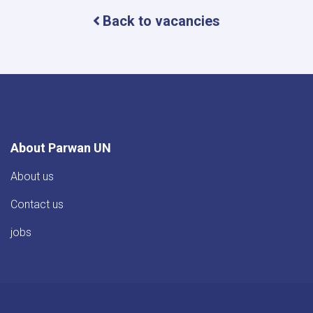
Back to vacancies
About Parwan UN
About us
Contact us
jobs