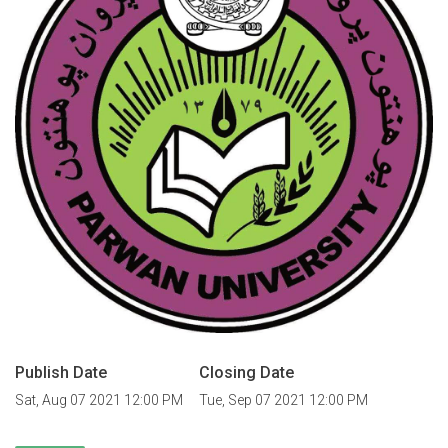
Publish Date
Closing Date
Sat, Aug 07 2021 12:00 PM
Tue, Sep 07 2021 12:00 PM