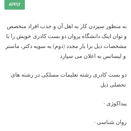
APPLY
به منظور سپردن کار به اهل آن و جذب افراد متخصص
و توان اینک دانشگاه پروان دو بست کادری خویش را با
مشخصات ذیل برا بار مجدد (دوم) به سویه دکتر، ماستر
و لیسانس به اعلان می سپارد:
دو بست کادری رشته تعلیمات مسلکی در رشته های
تحصلی ذیل:
- پیداکوژی
- روان شناسی