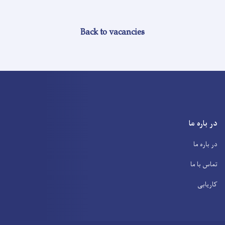
Back to vacancies